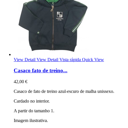
View Detail
View Detail
Vista rápida
Quick View
Casaco fato de treino...
42,00 €
Casaco de fato de treino azul-escuro de malha unissexo.
Cardado no interior.
A partir do tamanho 1.
Imagem ilustrativa.