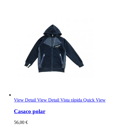
View Detail
View Detail
Vista rápida
Quick View
Casaco polar
56,00 €