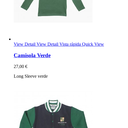
View Detail
View Detail
Vista rápida
Quick View
Camisola Verde
27,00 €
Long Sleeve verde