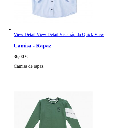
View Detail
View Detail
Vista rápida
Quick View
Camisa - Rapaz
36,00 €
Camisa de rapaz.