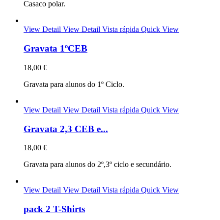
Casaco polar.
View Detail
View Detail
Vista rápida
Quick View
Gravata 1ºCEB
18,00 €
Gravata para alunos do 1º Ciclo.
View Detail
View Detail
Vista rápida
Quick View
Gravata 2,3 CEB e...
18,00 €
Gravata para alunos do 2º,3º ciclo e secundário.
View Detail
View Detail
Vista rápida
Quick View
pack 2 T-Shirts