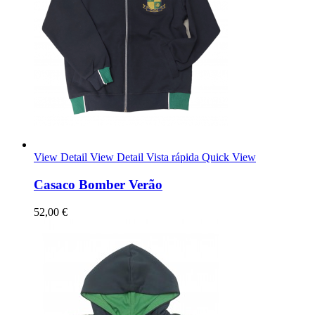
View Detail
View Detail
Vista rápida
Quick View
Casaco Bomber Verão
52,00 €