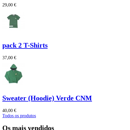
29,00 €
pack 2 T-Shirts
37,00 €
Sweater (Hoodie) Verde CNM
40,00 €
Todos os produtos
Os mais vendidos