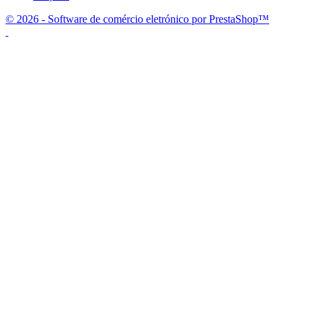
© 2026 - Software de comércio eletrónico por PrestaShop™