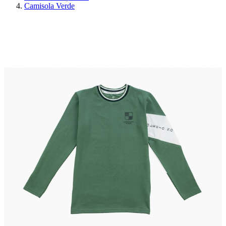
Camisola Verde