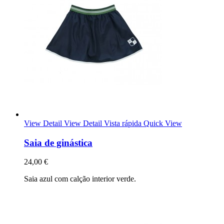
View Detail
View Detail
Vista rápida
Quick View
Saia de ginástica
24,00 €
Saia azul com calção interior verde.