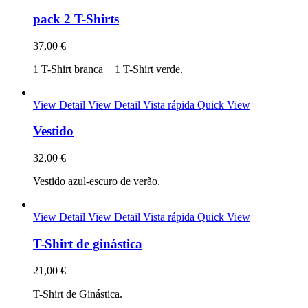
pack 2 T-Shirts
37,00 €
1 T-Shirt branca + 1 T-Shirt verde.
View Detail
View Detail
Vista rápida
Quick View
Vestido
32,00 €
Vestido azul-escuro de verão.
View Detail
View Detail
Vista rápida
Quick View
T-Shirt de ginástica
21,00 €
T-Shirt de Ginástica.