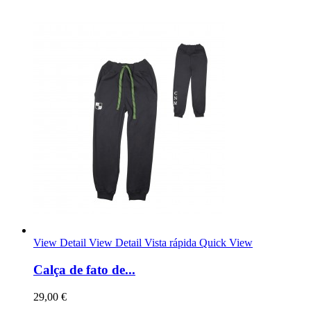
View Detail
View Detail
Vista rápida
Quick View
Calça de fato de...
29,00 €