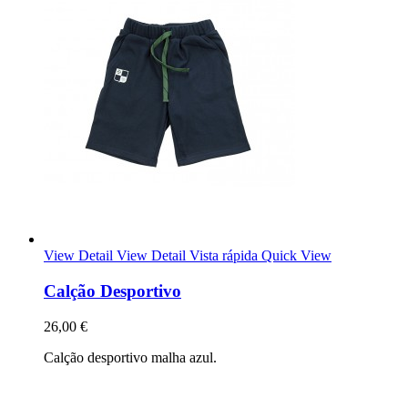
View Detail
View Detail
Vista rápida
Quick View
Calção Desportivo
26,00 €
Calção desportivo malha azul.