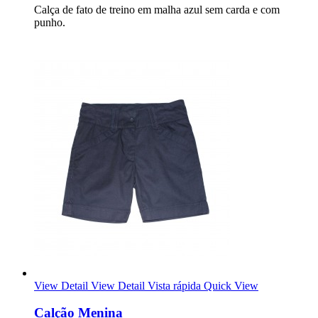
Calça de fato de treino em malha azul sem carda e com
punho.
View Detail
View Detail
Vista rápida
Quick View
Calção Menina