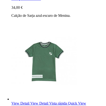
34,00 €
Calção de Sarja azul-escuro de Menina.
View Detail
View Detail
Vista rápida
Quick View