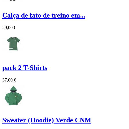
Calça de fato de treino em...
29,00 €
pack 2 T-Shirts
37,00 €
Sweater (Hoodie) Verde CNM