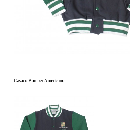
Casaco Bomber Americano.