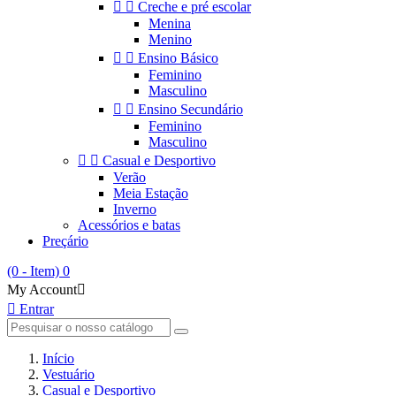


Creche e pré escolar
Menina
Menino


Ensino Básico
Feminino
Masculino


Ensino Secundário
Feminino
Masculino


Casual e Desportivo
Verão
Meia Estação
Inverno
Acessórios e batas
Preçário
(0 - Item)
0
My Account


Entrar
Início
Vestuário
Casual e Desportivo