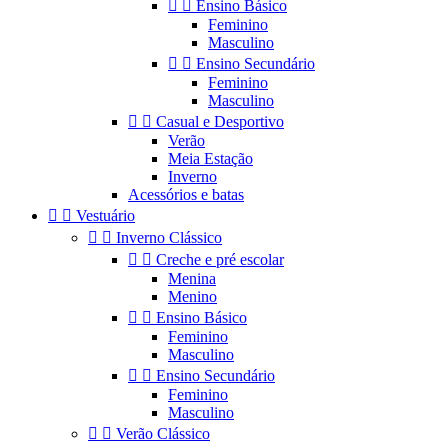


Ensino Básico
Feminino
Masculino


Ensino Secundário
Feminino
Masculino


Casual e Desportivo
Verão
Meia Estação
Inverno
Acessórios e batas


Vestuário


Inverno Clássico


Creche e pré escolar
Menina
Menino


Ensino Básico
Feminino
Masculino


Ensino Secundário
Feminino
Masculino


Verão Clássico